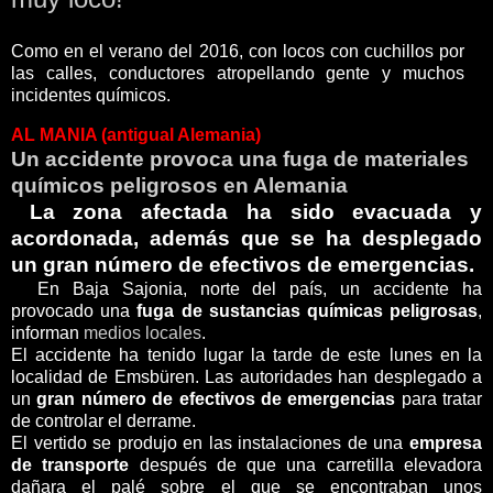
Como en el verano del 2016, con locos con cuchillos por
las calles, conductores atropellando gente y muchos
incidentes químicos.
AL MANIA (antigual Alemania)
Un accidente provoca una fuga de materiales
químicos peligrosos en Alemania
La zona afectada ha sido evacuada y
acordonada, además que se ha desplegado
un gran número de efectivos de emergencias.
En Baja Sajonia, norte del país, un accidente ha
provocado una
fuga de sustancias químicas peligrosas
,
informan
medios locales
.
El accidente ha tenido lugar la tarde de este lunes en la
localidad de Emsbüren. Las autoridades han desplegado a
un
gran número de efectivos de emergencias
para tratar
de controlar el derrame.
El vertido se produjo en las instalaciones de una
empresa
de transporte
después de que una carretilla elevadora
dañara el palé sobre el que se encontraban unos