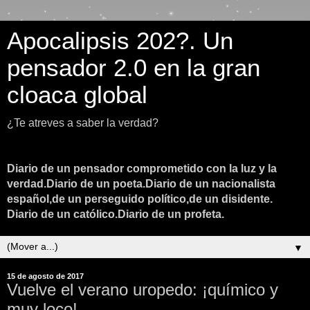
Apocalipsis 202?. Un
pensador 2.0 en la gran
cloaca global
¿Te atreves a saber la verdad?
Diario de un pensador comprometido con la luz y la
verdad.Diario de un poeta.Diario de un nacionalista
español,de un perseguido político,de un disidente.
Diario de un católico.Diario de un profeta.
▼
15 de agosto de 2017
Vuelve el verano uropedo: ¡químico y
muy loco!