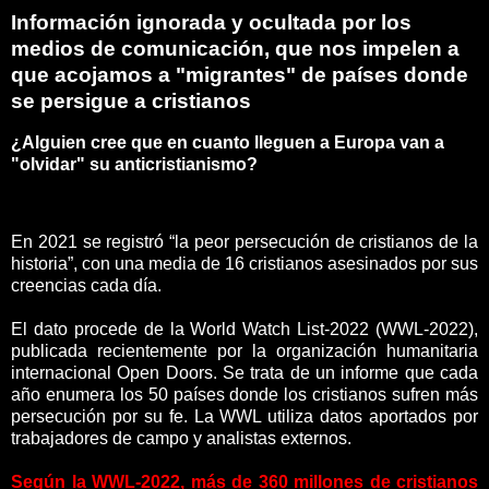
Información ignorada y ocultada por los
medios de comunicación, que nos impelen a
que acojamos a "migrantes" de países donde
se persigue a cristianos
¿Alguien cree que en cuanto lleguen a Europa van a
"olvidar" su anticristianismo?
En 2021 se registró “la peor persecución de cristianos de la
historia”, con una media de 16 cristianos asesinados por sus
creencias cada día.
El dato procede de la World Watch List-2022 (WWL-2022),
publicada recientemente por la organización humanitaria
internacional Open Doors. Se trata de un informe que cada
año enumera los 50 países donde los cristianos sufren más
persecución por su fe. La WWL utiliza datos aportados por
trabajadores de campo y analistas externos.
Según la WWL-2022, más de 360 millones de cristianos