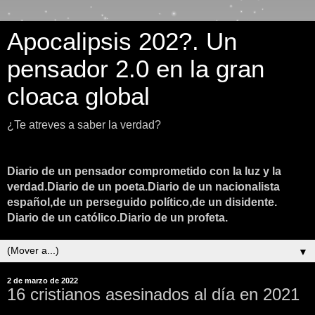
Apocalipsis 202?. Un
pensador 2.0 en la gran
cloaca global
¿Te atreves a saber la verdad?
Diario de un pensador comprometido con la luz y la
verdad.Diario de un poeta.Diario de un nacionalista
español,de un perseguido político,de un disidente.
Diario de un católico.Diario de un profeta.
▼
2 de marzo de 2022
16 cristianos asesinados al día en 2021