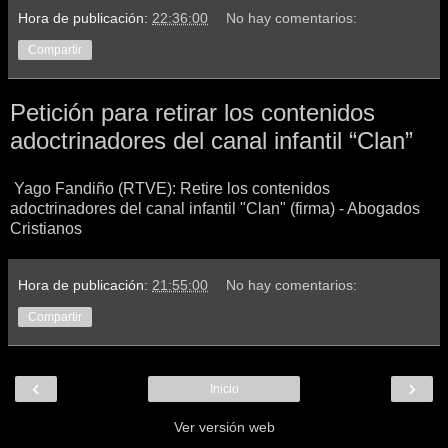
Hora de publicación:
22:36:00
No hay comentarios:
Compartir
Petición para retirar los contenidos
adoctrinadores del canal infantil “Clan”
Yago Fandiño (RTVE): Retire los contenidos
adoctrinadores del canal infantil "Clan" (firma) - Abogados
Cristianos
Hora de publicación:
21:55:00
No hay comentarios:
Compartir
‹
›
Inicio
Ver versión web