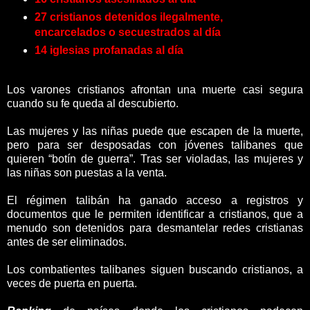
27 cristianos detenidos ilegalmente,
encarcelados o secuestrados al día
14 iglesias profanadas al día
Los varones cristianos afrontan una muerte casi segura
cuando su fe queda al descubierto.
Las mujeres y las niñas puede que escapen de la muerte,
pero para ser desposadas con jóvenes talibanes que
quieren “botín de guerra”. Tras ser violadas, las mujeres y
las niñas son puestas a la venta.
El régimen talibán ha ganado acceso a registros y
documentos que le permiten identificar a cristianos, que a
menudo son detenidos para desmantelar redes cristianas
antes de ser eliminados.
Los combatientes talibanes siguen buscando cristianos, a
veces de puerta en puerta.