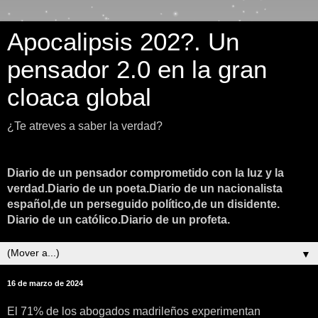
Apocalipsis 202?. Un
pensador 2.0 en la gran
cloaca global
¿Te atreves a saber la verdad?
Diario de un pensador comprometido con la luz y la
verdad.Diario de un poeta.Diario de un nacionalista
español,de un perseguido político,de un disidente.
Diario de un católico.Diario de un profeta.
▼
16 de marzo de 2024
El 71% de los abogados madrileños experimentan