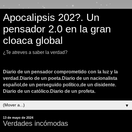
Apocalipsis 202?. Un
pensador 2.0 en la gran
cloaca global
¿Te atreves a saber la verdad?
Diario de un pensador comprometido con la luz y la
verdad.Diario de un poeta.Diario de un nacionalista
español,de un perseguido político,de un disidente.
Diario de un católico.Diario de un profeta.
▼
13 de mayo de 2024
Verdades incómodas