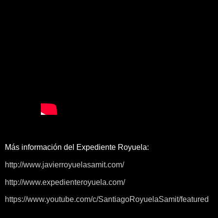
Más información del Expediente Royuela:
http://www.javierroyuelasamit.com/
http://www.expedienteroyuela.com/
https://www.youtube.com/c/SantiagoRoyuelaSamit/featured