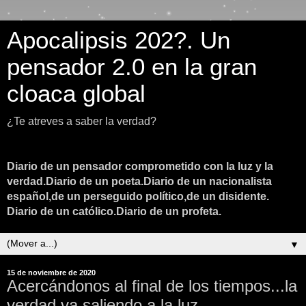
Apocalipsis 202?. Un
pensador 2.0 en la gran
cloaca global
¿Te atreves a saber la verdad?
Diario de un pensador comprometido con la luz y la
verdad.Diario de un poeta.Diario de un nacionalista
español,de un perseguido político,de un disidente.
Diario de un católico.Diario de un profeta.
▼
15 de noviembre de 2020
Acercándonos al final de los tiempos...la
verdad va saliendo a la luz