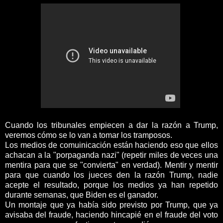
Cuando los tribunales empiecen a dar la razón a Trump,
veremos cómo se lo van a tomar los tramposos.
Los medios de comuinicación están haciendo eso que ellos
achacan a la "porpaganda nazi" (repetir miles de veces una
mentira para que se "convierta" en verdad). Mentir y mentir
para que cuando los jueces den la razón Trump, nadie
acepte el resultado, porque los medios ya han repetido
durante semanas, que Biden es el ganador.
Un montaje que ya había sido previsto por Trump, que ya
avisaba del fraude, haciendo hincapié en el fraude del voto