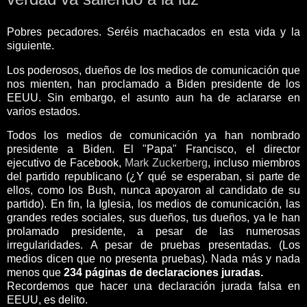
Pobres pecadores. Seréis machacados en esta vida y la
siguiente.
Los poderosos, dueños de los medios de comunicación que
nos mienten, han proclamado a Biden presidente de los
EEUU. Sin embargo, el asunto aun ha de aclararse en
varios estados.
Todos los medios de comunicación ya han nombrado
presidente a Biden. El "Papa" Francisco, el director
ejecutivo de Facebook,
Mark Zuckerberg
, incluso miembros
del partido republicano (¿Y qué se esperaban, si parte de
ellos, como los Bush, nunca apoyaron al candidato de su
partido). En fin, la Iglesia, los medios de comunicación, las
grandes redes sociales, sus dueños, tus dueños, ya le han
prolamado presidente, a pesar de las numerosas
irregularidades. A pesar de pruebas presentadas. (Los
medios dicen que no presenta pruebas). Nada más y nada
menos que
234 páginas de declaraciones juradas.
Recordemos que hacer una declaración jurada falsa en
EEUU, es delito.