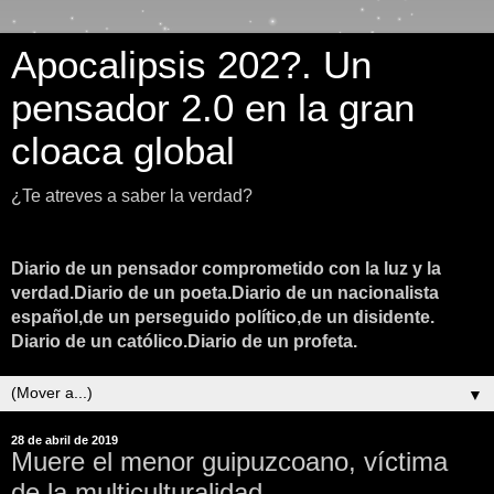
Apocalipsis 202?. Un
pensador 2.0 en la gran
cloaca global
¿Te atreves a saber la verdad?
Diario de un pensador comprometido con la luz y la
verdad.Diario de un poeta.Diario de un nacionalista
español,de un perseguido político,de un disidente.
Diario de un católico.Diario de un profeta.
▼
28 de abril de 2019
Muere el menor guipuzcoano, víctima
de la multiculturalidad