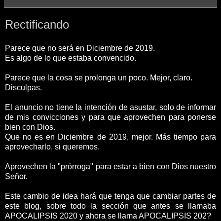
Rectificando
Parece que no será en Diciembre de 2019.
Es algo de lo que estaba convencido.
Parece que la cosa se prolonga un poco. Mejor, claro.
Disculpas.
El anuncio no tiene la intención de asustar, solo de informar
de mis convicciones y para que aprovechen para ponerse
bien con Dios.
Que no es en Diciembre de 2019, mejor. Más tiempo para
aprovecharlo, si queremos.
Aprovechen la "prórroga" para estar a bien con Dios nuestro
Señor.
Este cambio de idea hará que tenga que cambiar partes de
este blog, sobre todo la sección que antes se llamaba
APOCALIPSIS 2020 y ahora se llama APOCALIPSIS 202?