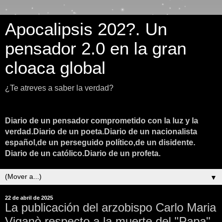
Apocalipsis 202?. Un
pensador 2.0 en la gran
cloaca global
¿Te atreves a saber la verdad?
Diario de un pensador comprometido con la luz y la
verdad.Diario de un poeta.Diario de un nacionalista
español,de un perseguido político,de un disidente.
Diario de un católico.Diario de un profeta.
▼
22 de abril de 2025
La publicación del arzobispo Carlo Maria
Viganò respecto a la muerte del "Papa"