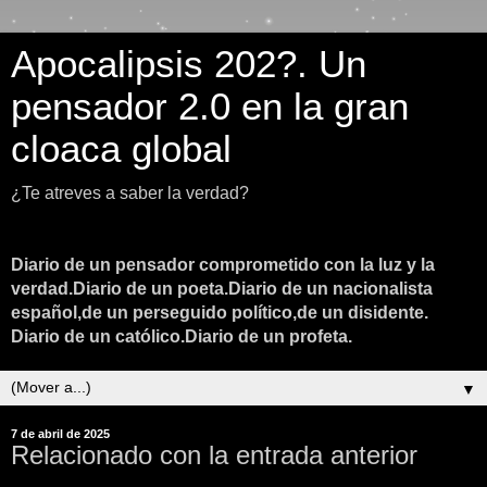
Apocalipsis 202?. Un
pensador 2.0 en la gran
cloaca global
¿Te atreves a saber la verdad?
Diario de un pensador comprometido con la luz y la
verdad.Diario de un poeta.Diario de un nacionalista
español,de un perseguido político,de un disidente.
Diario de un católico.Diario de un profeta.
▼
7 de abril de 2025
Relacionado con la entrada anterior