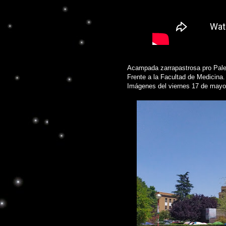
Acampada zarrapastrosa pro Pale
Frente a la Facultad de Medicina.
Imágenes del viernes 17 de mayo