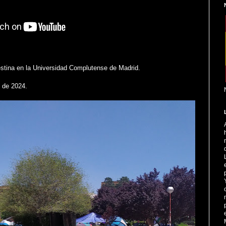
stina en la Universidad Complutense de Madrid.
 de 2024.