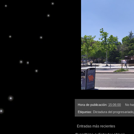
Hora de publicación:
15:06:00
No ha
Etiquetas:
Dictadura del progresariado
Entradas más recientes