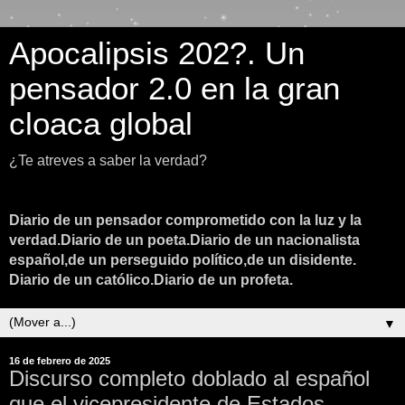
Apocalipsis 202?. Un
pensador 2.0 en la gran
cloaca global
¿Te atreves a saber la verdad?
Diario de un pensador comprometido con la luz y la
verdad.Diario de un poeta.Diario de un nacionalista
español,de un perseguido político,de un disidente.
Diario de un católico.Diario de un profeta.
▼
16 de febrero de 2025
Discurso completo doblado al español
que el vicepresidente de Estados