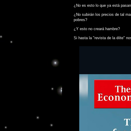
¿No es esto lo que ya está pasan
¿No subirán los precios de tal m
pobres?
¿Y esto no creará hambre?
Si hasta la "revista de la élite" no