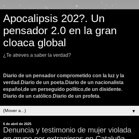
Apocalipsis 202?. Un
pensador 2.0 en la gran
cloaca global
¿Te atreves a saber la verdad?
Diario de un pensador comprometido con la luz y la
verdad.Diario de un poeta.Diario de un nacionalista
español,de un perseguido político,de un disidente.
Diario de un católico.Diario de un profeta.
▼
6 de abril de 2025
Denuncia y testimonio de mujer violada
en grupo por extranjeros en Cataluña