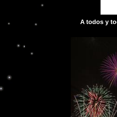
A todos y to