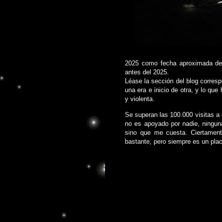
2025 como fecha aproximada del
antes del 2025.
Léase la sección del blog correspo
una era e inicio de otra, y lo qu
y violenta.
Se superan las 100.000 visitas a 
no es apoyado por nadie, ningun
sino que me cuesta. Ciertament
bastante, pero siempre es un plac