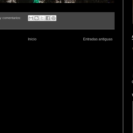
y comentarios:
Inicio
Entradas antiguas