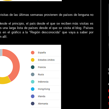
visitas de las últimas semanas provienen de países de lenguna no
desde el principio, el país desde el que se reciben más visitas es
una larga lista de países desde el que se visita el blog. Países
s en el gráfico a la "Región desconocida" que vaya a saber por
 allí.