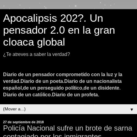
Apocalipsis 202?. Un
pensador 2.0 en la gran
cloaca global
¿Te atreves a saber la verdad?
Diario de un pensador comprometido con la luz y la
verdad.Diario de un poeta.Diario de un nacionalista
español,de un perseguido político,de un disidente.
Diario de un católico.Diario de un profeta.
▼
27 de septiembre de 2018
Policía Nacional sufre un brote de sarna
contagiado por los inmigrantes