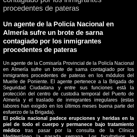
procedentes de pateras
Un agente de la Policía Nacional en
Almería sufre un brote de sarna
contagiado por los inmigrantes
procedentes de pateras
Un agente de la Comisaría Provincial de la Policía Nacional
en Almería sufre un brote de sarna contagiado por los
inmigrantes procedentes de pateras en los módulos del
Muelle de Poniente. El agente pertenece a la Brigada de
Seguridad Ciudadana y entre sus funciones está la
protección del centro de custodia temporal del Puerto de
Almería y el traslado de inmigrantes irregulares (estas
labores han exigido en los últimos meses buena parte del
esfuerzo de la Brigada).
El policía nacional padece erupciones y heridas en la
piel de todo el cuerpo y permanece bajo tratamiento
médico
tras pasar por la consulta de la Clínica
Mediterráneo la pasada semana. Los facultativos le