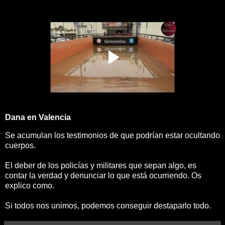
Dana en Valencia
Se acumulan los testimonios de que podrían estar ocultando
cuerpos.
El deber de los policías y militares que sepan algo, es
contar la verdad y denunciar lo que está ocurriendo. Os
explico como.
Si todos nos unimos, podemos conseguir destaparlo todo.