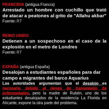
FRANCIDIA
(antigua Francia)
Arrestado un hombre con cuchillo que trató
de atacar a peatones al grito de "Allahu akbar"
Fuente:
RT
REINO UNIDO
Detienen a un sospechoso en el caso de la
explosión en el metro de Londres
Fuente:
RT
EXPAÑA
(antigua España)
Desalojan a estudiantes españoles para dar
campo a migrantes del barco Aquarius
Las autoridades argumentan que el
desalojo
es
necesario debido al riesgo de transmisión de
enfermedades
, pero la madre de Rubén, uno de los
estudiantes desalojados de la residencia La Florida en
Alicante, expone la otra parte del problema.