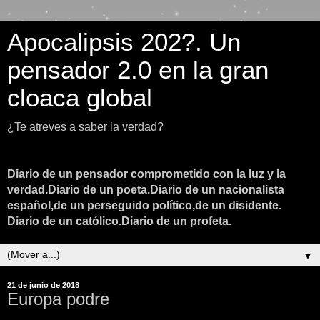
Apocalipsis 202?. Un
pensador 2.0 en la gran
cloaca global
¿Te atreves a saber la verdad?
Diario de un pensador comprometido con la luz y la
verdad.Diario de un poeta.Diario de un nacionalista
español,de un perseguido político,de un disidente.
Diario de un católico.Diario de un profeta.
▼
21 de junio de 2018
Europa podre