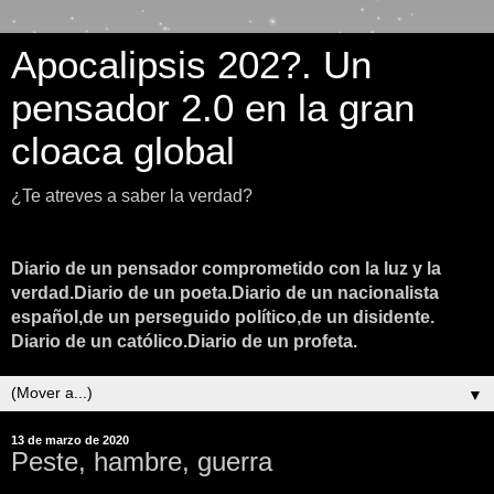
Apocalipsis 202?. Un
pensador 2.0 en la gran
cloaca global
¿Te atreves a saber la verdad?
Diario de un pensador comprometido con la luz y la
verdad.Diario de un poeta.Diario de un nacionalista
español,de un perseguido político,de un disidente.
Diario de un católico.Diario de un profeta.
▼
13 de marzo de 2020
Peste, hambre, guerra