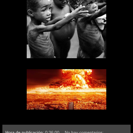
Hora de publicación:
0:36:00
No hay comentarios: