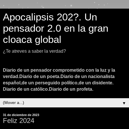
Apocalipsis 202?. Un
pensador 2.0 en la gran
cloaca global
¿Te atreves a saber la verdad?
Diario de un pensador comprometido con la luz y la
verdad.Diario de un poeta.Diario de un nacionalista
español,de un perseguido político,de un disidente.
Diario de un católico.Diario de un profeta.
▼
31 de diciembre de 2023
Feliz 2024