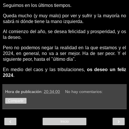
Seguimos en los últimos tiempos.
Queda mucho (y muy malo) por ver y sufrir y la mayoría no
sabrá ni dónde tiene la mano izquierda.
Al comienzo del año, se desea felicidad y prosperidad, y os
la deseo.
Pero no podemos negar la realidad en la que estamos y el
2024, en general, no va a ser mejor. Ha de ser peor. Y el
siguiente peor, hasta el "último día".
En medio del caos y las tribulaciones,
os deseo un feliz
2024
.
Hora de publicación:
20:34:00
No hay comentarios:
Compartir
‹
›
Inicio