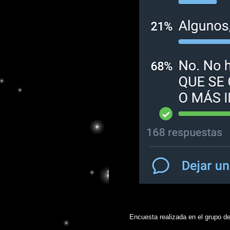
Encuesta realizada en el grupo d