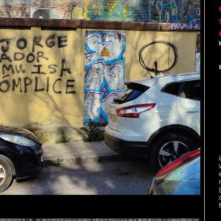
A lo largo de 