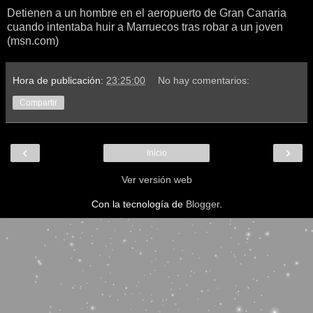
Detienen a un hombre en el aeropuerto de Gran Canaria
cuando intentaba huir a Marruecos tras robar a un joven
(msn.com)
Hora de publicación:
23:25:00
No hay comentarios:
Compartir
‹
›
Inicio
Ver versión web
Con la tecnología de
Blogger
.