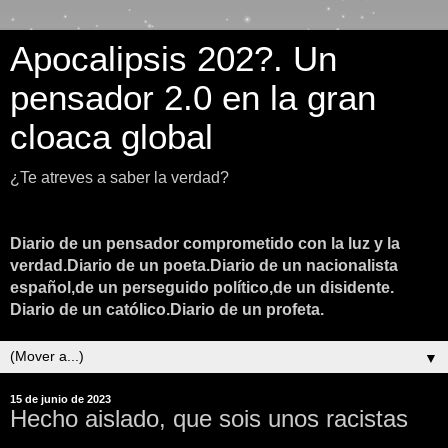
Apocalipsis 202?. Un
pensador 2.0 en la gran
cloaca global
¿Te atreves a saber la verdad?
Diario de un pensador comprometido con la luz y la
verdad.Diario de un poeta.Diario de un nacionalista
español,de un perseguido político,de un disidente.
Diario de un católico.Diario de un profeta.
▼
15 de junio de 2023
Hecho aislado, que sois unos racistas