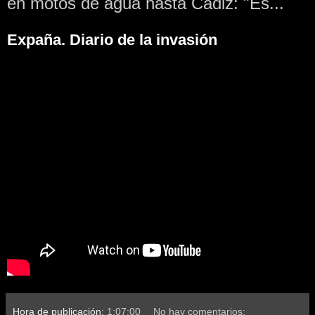
en motos de agua hasta Cádiz: "Es...
Expaña. Diario de la invasión
Hora de publicación:
1:07:00
No hay comentarios: