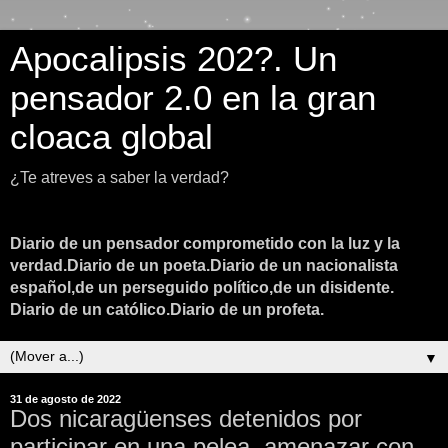
Apocalipsis 202?. Un
pensador 2.0 en la gran
cloaca global
¿Te atreves a saber la verdad?
Diario de un pensador comprometido con la luz y la
verdad.Diario de un poeta.Diario de un nacionalista
español,de un perseguido político,de un disidente.
Diario de un católico.Diario de un profeta.
▼
31 de agosto de 2022
Dos nicaragüenses detenidos por
participar en una pelea, amenazar con