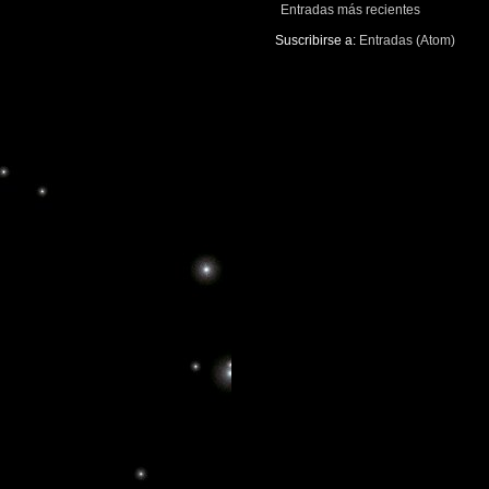
Entradas más recientes
Suscribirse a:
Entradas (Atom)