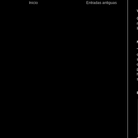
Inicio
Entradas antiguas