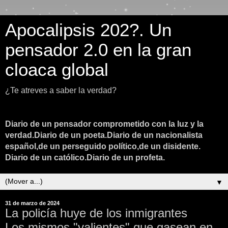
Apocalipsis 202?. Un
pensador 2.0 en la gran
cloaca global
¿Te atreves a saber la verdad?
Diario de un pensador comprometido con la luz y la
verdad.Diario de un poeta.Diario de un nacionalista
español,de un perseguido político,de un disidente.
Diario de un católico.Diario de un profeta.
▼
31 de marzo de 2024
La policía huye de los inmigrantes
Los mismos "valientes" que gasean en