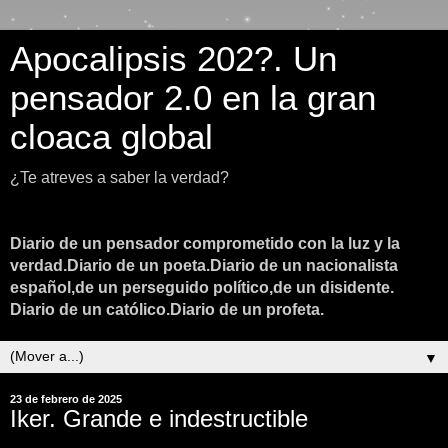
Apocalipsis 202?. Un
pensador 2.0 en la gran
cloaca global
¿Te atreves a saber la verdad?
Diario de un pensador comprometido con la luz y la
verdad.Diario de un poeta.Diario de un nacionalista
español,de un perseguido político,de un disidente.
Diario de un católico.Diario de un profeta.
▼
23 de febrero de 2025
Iker. Grande e indestructible