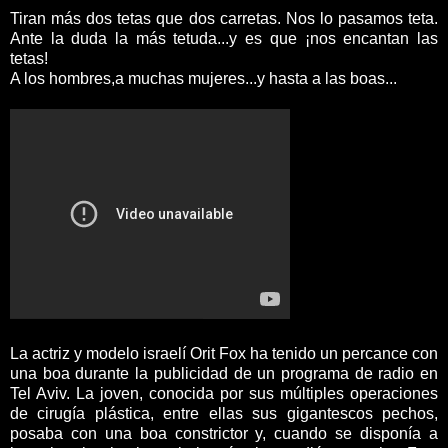
Tiran más dos tetas que dos carretas. Nos lo pasamos teta.
Ante la duda la más tetuda...y es que ¡nos encantan las
tetas!
A los hombres,a muchas mujeres...y hasta a las boas...
La actriz y modelo israelí Orit Fox ha tenido un percance con
una boa durante la publicidad de un programa de radio en
Tel Aviv. La joven, conocida por sus múltiples operaciones
de cirugía plástica, entre ellas sus gigantescos pechos,
posaba con una boa constrictor y, cuando se disponía a