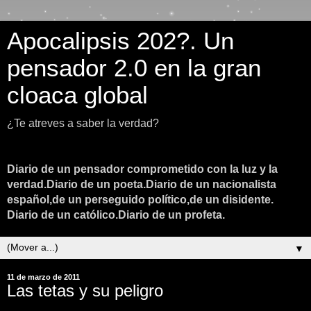
Apocalipsis 202?. Un
pensador 2.0 en la gran
cloaca global
¿Te atreves a saber la verdad?
Diario de un pensador comprometido con la luz y la
verdad.Diario de un poeta.Diario de un nacionalista
español,de un perseguido político,de un disidente.
Diario de un católico.Diario de un profeta.
▼
11 de marzo de 2011
Las tetas y su peligro