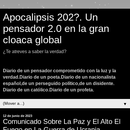
Apocalipsis 202?. Un
pensador 2.0 en la gran
cloaca global
¿Te atreves a saber la verdad?
Diario de un pensador comprometido con la luz y la
verdad.Diario de un poeta.Diario de un nacionalista
español,de un perseguido político,de un disidente.
Diario de un católico.Diario de un profeta.
▼
12 de junio de 2023
Comunicado Sobre La Paz y El Alto El
Fuego en La Guerra de Ucrania