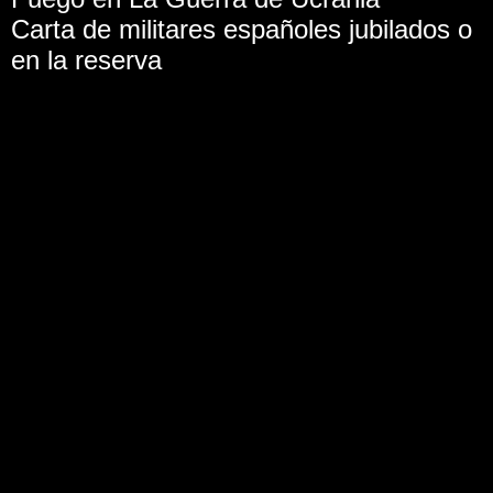
Carta de militares españoles jubilados o
en la reserva