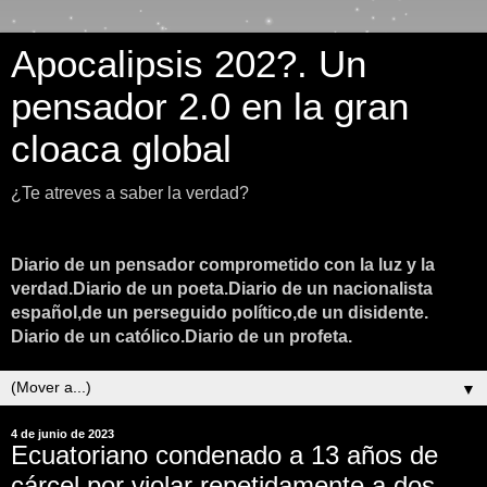
Apocalipsis 202?. Un
pensador 2.0 en la gran
cloaca global
¿Te atreves a saber la verdad?
Diario de un pensador comprometido con la luz y la
verdad.Diario de un poeta.Diario de un nacionalista
español,de un perseguido político,de un disidente.
Diario de un católico.Diario de un profeta.
▼
4 de junio de 2023
Ecuatoriano condenado a 13 años de
cárcel por violar repetidamente a dos