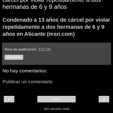
hermanas de 6 y 9 años
Condenado a 13 años de cárcel por violar
repetidamente a dos hermanas de 6 y 9
años en Alicante (msn.com)
Hora de publicación:
2:57:00
Compartir
No hay comentarios:
Publicar un comentario
‹
›
Inicio
Ver versión web