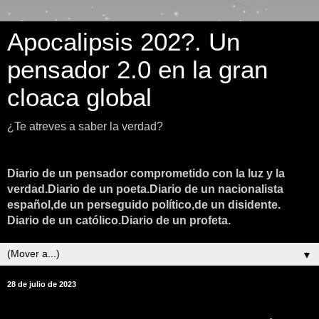
Apocalipsis 202?. Un
pensador 2.0 en la gran
cloaca global
¿Te atreves a saber la verdad?
Diario de un pensador comprometido con la luz y la
verdad.Diario de un poeta.Diario de un nacionalista
español,de un perseguido político,de un disidente.
Diario de un católico.Diario de un profeta.
▼
28 de julio de 2023