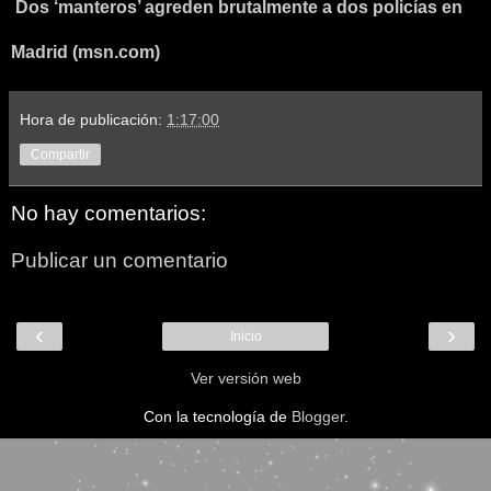
Dos ‘manteros’ agreden brutalmente a dos policías en
Madrid (msn.com)
Hora de publicación:
1:17:00
Compartir
No hay comentarios:
Publicar un comentario
‹
›
Inicio
Ver versión web
Con la tecnología de
Blogger
.