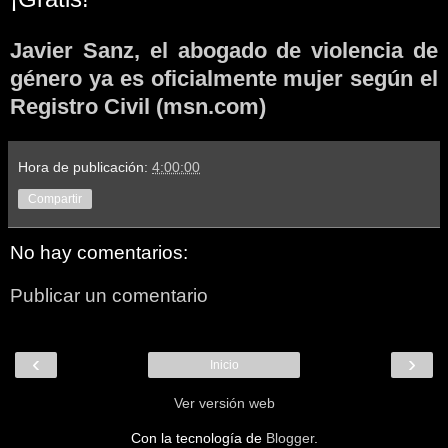
Javier Sanz, el abogado de violencia de
género ya es oficialmente mujer según el
Registro Civil (msn.com)
Hora de publicación:
4:00:00
Compartir
No hay comentarios:
Publicar un comentario
‹
›
Inicio
Ver versión web
Con la tecnología de
Blogger
.