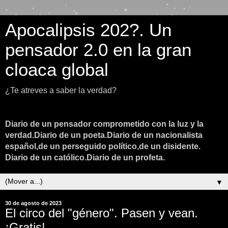
Apocalipsis 202?. Un
pensador 2.0 en la gran
cloaca global
¿Te atreves a saber la verdad?
Diario de un pensador comprometido con la luz y la
verdad.Diario de un poeta.Diario de un nacionalista
español,de un perseguido político,de un disidente.
Diario de un católico.Diario de un profeta.
▼
30 de agosto de 2023
El circo del "género". Pasen y vean.
¡Gratis!