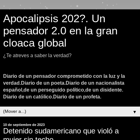
Apocalipsis 202?. Un
pensador 2.0 en la gran
cloaca global
¿Te atreves a saber la verdad?
Diario de un pensador comprometido con la luz y la
verdad.Diario de un poeta.Diario de un nacionalista
español,de un perseguido político,de un disidente.
Diario de un católico.Diario de un profeta.
▼
10 de septiembre de 2023
Detenido sudamericano que violó a
mujer sin techo