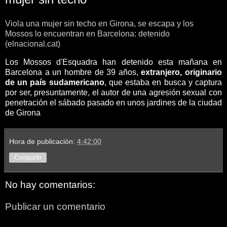
Viola una mujer sin techo en Girona, se escapa y los
Mossos lo encuentran en Barcelona: detenido
(elnacional.cat)
Los Mossos d'Esquadra han detenido esta mañana en
Barcelona a un hombre de 39 años,
extranjero, originario
de un país sudamericano
, que estaba en busca y captura
por ser, presuntamente, el autor de una agresión sexual con
penetración el sábado pasado en unos jardines de la ciudad
de Girona
Hora de publicación:
4:42:00
Compartir
No hay comentarios:
Publicar un comentario