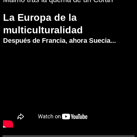
La Europa de la
multiculturalidad
Después de Francia, ahora Suecia...