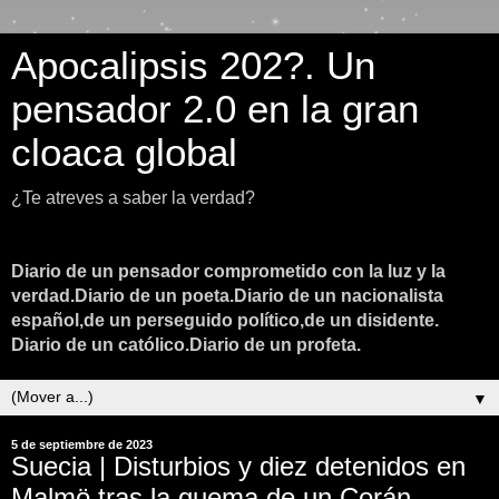
Apocalipsis 202?. Un
pensador 2.0 en la gran
cloaca global
¿Te atreves a saber la verdad?
Diario de un pensador comprometido con la luz y la
verdad.Diario de un poeta.Diario de un nacionalista
español,de un perseguido político,de un disidente.
Diario de un católico.Diario de un profeta.
▼
5 de septiembre de 2023
Suecia | Disturbios y diez detenidos en
Malmö tras la quema de un Corán