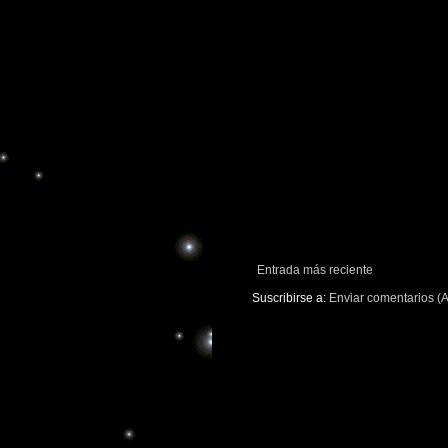
Entrada más reciente
Suscribirse a:
Enviar comentarios (