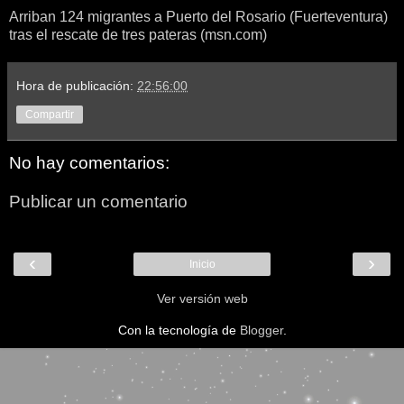
Arriban 124 migrantes a Puerto del Rosario (Fuerteventura)
tras el rescate de tres pateras (msn.com)
Hora de publicación:
22:56:00
Compartir
No hay comentarios:
Publicar un comentario
‹
›
Inicio
Ver versión web
Con la tecnología de
Blogger
.