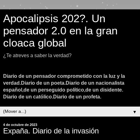
Apocalipsis 202?. Un
pensador 2.0 en la gran
cloaca global
¿Te atreves a saber la verdad?
Diario de un pensador comprometido con la luz y la
verdad.Diario de un poeta.Diario de un nacionalista
español,de un perseguido político,de un disidente.
Diario de un católico.Diario de un profeta.
▼
4 de octubre de 2023
Expaña. Diario de la invasión