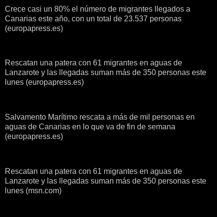
Crece casi un 80% el número de migrantes llegados a
Canarias este año, con un total de 23.537 personas
(europapress.es)
Rescatan una patera con 61 migrantes en aguas de
Lanzarote y las llegadas suman más de 350 personas este
lunes (europapress.es)
Salvamento Marítimo rescata a más de mil personas en
aguas de Canarias en lo que va de fin de semana
(europapress.es)
Rescatan una patera con 61 migrantes en aguas de
Lanzarote y las llegadas suman más de 350 personas este
lunes (msn.com)