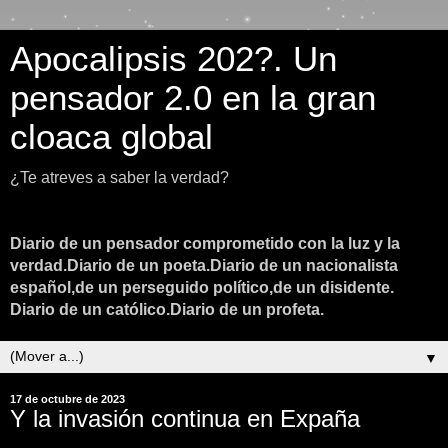
Apocalipsis 202?. Un
pensador 2.0 en la gran
cloaca global
¿Te atreves a saber la verdad?
Diario de un pensador comprometido con la luz y la
verdad.Diario de un poeta.Diario de un nacionalista
español,de un perseguido político,de un disidente.
Diario de un católico.Diario de un profeta.
▼
17 de octubre de 2023
Y la invasión continua en Expaña