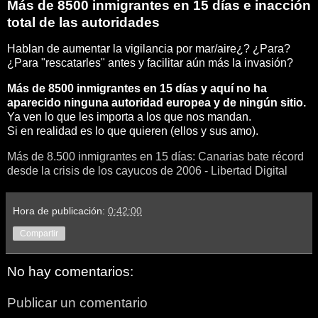
Más de 8500 inmigrantes en 15 días e inacción
total de las autoridades
Hablan de aumentar la vigilancia por mar/aire¿? ¿Para?
¿Para "rescatarles" antes y facilitar aún más la invasión?
Más de 8500 inmigrantes en 15 días y aquí no ha
aparecido ninguna autoridad europea y de ningún sitio.
Ya ven lo que les importa a los que nos mandan.
Si en realidad es lo que quieren (ellos y sus amo).
Más de 8.500 inmigrantes en 15 días: Canarias bate récord
desde la crisis de los cayucos de 2006 - Libertad Digital
Hora de publicación:
0:42:00
Compartir
No hay comentarios:
Publicar un comentario