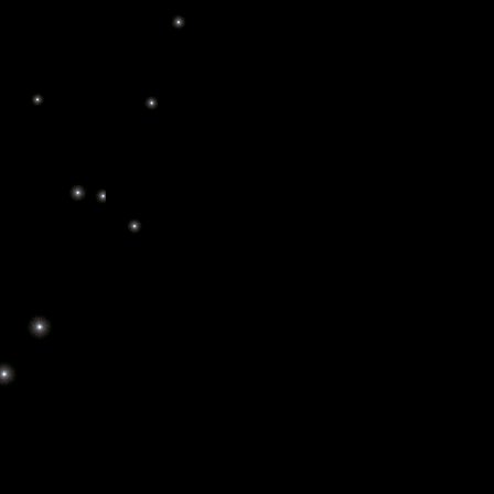
A lo largo de la Historia han habido muchas 