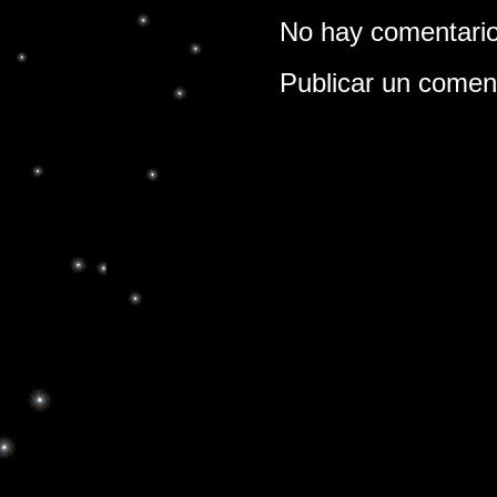
No hay comentario
Publicar un comen