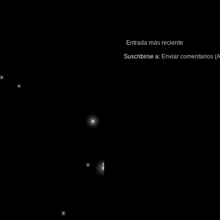
Entrada más reciente
Suscribirse a:
Enviar comentarios (