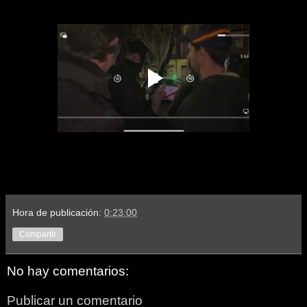
Hora de publicación:
0:23:00
Compartir
No hay comentarios:
Publicar un comentario