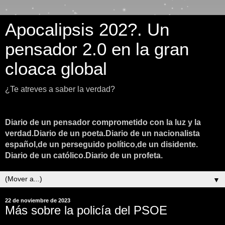
Apocalipsis 202?. Un
pensador 2.0 en la gran
cloaca global
¿Te atreves a saber la verdad?
Diario de un pensador comprometido con la luz y la
verdad.Diario de un poeta.Diario de un nacionalista
español,de un perseguido político,de un disidente.
Diario de un católico.Diario de un profeta.
▼
22 de noviembre de 2023
Más sobre la policía del PSOE