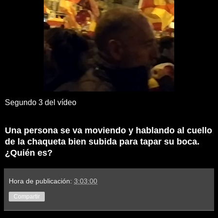
Segundo 3 del vídeo
Una persona se va moviendo y hablando al cuello
de la chaqueta bien subida para tapar su boca.
¿Quién es?
Hora de publicación:
3:03:00
Compartir