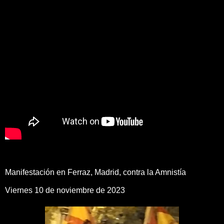
Manifestación en Ferraz, Madrid, contra la Amnistía
Viernes 10 de noviembre de 2023