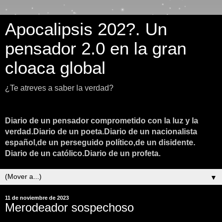
Apocalipsis 202?. Un
pensador 2.0 en la gran
cloaca global
¿Te atreves a saber la verdad?
Diario de un pensador comprometido con la luz y la
verdad.Diario de un poeta.Diario de un nacionalista
español,de un perseguido político,de un disidente.
Diario de un católico.Diario de un profeta.
▼
11 de noviembre de 2023
Merodeador sospechoso