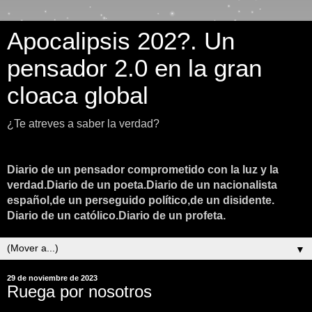
Apocalipsis 202?. Un
pensador 2.0 en la gran
cloaca global
¿Te atreves a saber la verdad?
Diario de un pensador comprometido con la luz y la
verdad.Diario de un poeta.Diario de un nacionalista
español,de un perseguido político,de un disidente.
Diario de un católico.Diario de un profeta.
▼
29 de noviembre de 2023
Ruega por nosotros