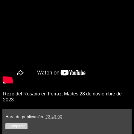
Rezo del Rosario en Ferraz. Martes 28 de noviembre de
2023
Hora de publicación:
22:43:00
Compartir