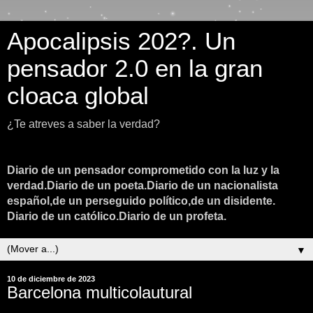
Apocalipsis 202?. Un
pensador 2.0 en la gran
cloaca global
¿Te atreves a saber la verdad?
Diario de un pensador comprometido con la luz y la
verdad.Diario de un poeta.Diario de un nacionalista
español,de un perseguido político,de un disidente.
Diario de un católico.Diario de un profeta.
▼
10 de diciembre de 2023
Barcelona multicolautural