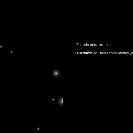
Entrada más reciente
Suscribirse a:
Enviar comentarios (