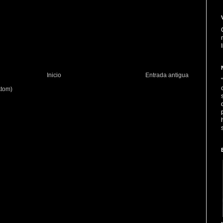
Inicio
Entrada antigua
Atom)