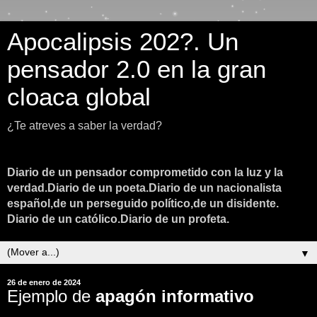
Apocalipsis 202?. Un
pensador 2.0 en la gran
cloaca global
¿Te atreves a saber la verdad?
Diario de un pensador comprometido con la luz y la
verdad.Diario de un poeta.Diario de un nacionalista
español,de un perseguido político,de un disidente.
Diario de un católico.Diario de un profeta.
▼
26 de enero de 2024
Ejemplo de
apagón informativo