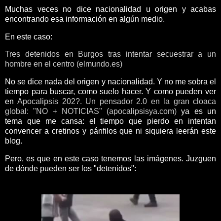
Muchas veces no dice nacionalidad u origen y acabas
encontrando esa información en algún medio.
En este caso:
Tres detenidos en Burgos tras intentar secuestrar a un
hombre en el centro (elmundo.es)
No se dice nada del origen y nacionalidad. Y no me sobra el
tiempo para buscar, como suelo hacer. Y como pueden ver
en
Apocalipsis 202?. Un pensador 2.0 en la gran cloaca
global: "NO + NOTICIAS" (apocalipsisya.com)
ya es un
tema que me cansa: el tiempo que pierdo en intentan
convencer a cretinos y pánfilos que ni siquiera leerán este
blog.
Pero, es que en este caso tenemos las imágenes. Juzguen
de dónde pueden ser los "detenidos":