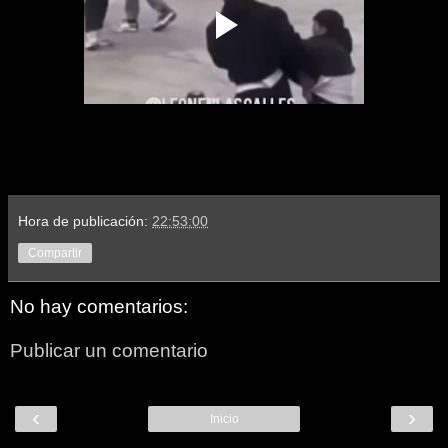
Hora de publicación:
22:53:00
Compartir
No hay comentarios:
Publicar un comentario
‹
›
Inicio