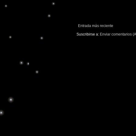
Entrada más reciente
Suscribirse a:
Enviar comentarios (