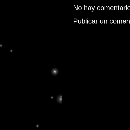
No hay comentario
Publicar un comen