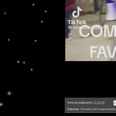
Hora de publicación:
21:15:00
Etiquetas:
Dictadura del progresariado