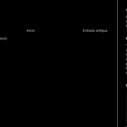
Inicio
Entrada antigua
Atom)