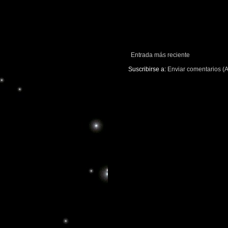
Entrada más reciente
Suscribirse a:
Enviar comentarios (