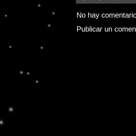
No hay comentario
Publicar un comen