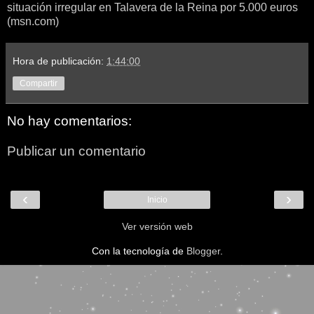
situación irregular en Talavera de la Reina por 5.000 euros
(msn.com)
Hora de publicación:
1:44:00
Compartir
No hay comentarios:
Publicar un comentario
‹
›
Inicio
Ver versión web
Con la tecnología de
Blogger
.