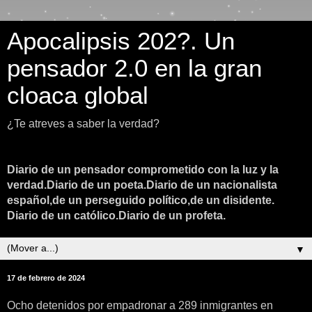
Apocalipsis 202?. Un
pensador 2.0 en la gran
cloaca global
¿Te atreves a saber la verdad?
Diario de un pensador comprometido con la luz y la
verdad.Diario de un poeta.Diario de un nacionalista
español,de un perseguido político,de un disidente.
Diario de un católico.Diario de un profeta.
▼
17 de febrero de 2024
Ocho detenidos por empadronar a 289 inmigrantes en