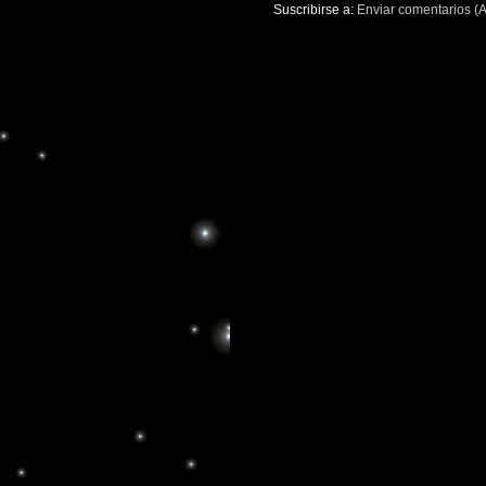
Suscribirse a:
Enviar comentarios (