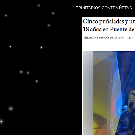
TRINITARIOS CONTRA ÑETAS