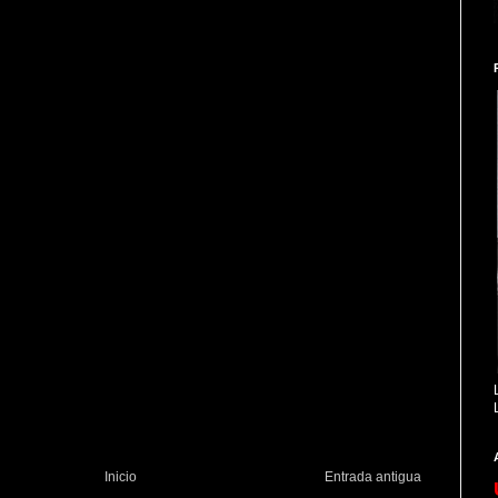
Inicio
Entrada antigua