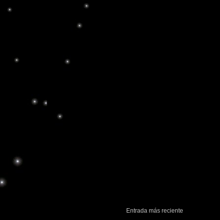
Entrada más reciente