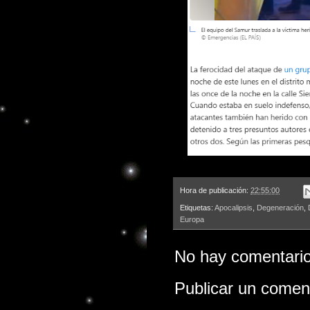
Hora de publicación:
22:55:00
Etiquetas:
Apocalipsis
,
Degeneración
,
Europa
No hay comentario
Publicar un comen