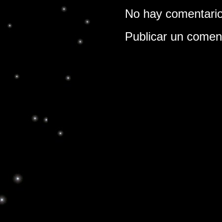
No hay comentario
Publicar un comen