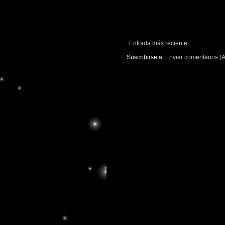
Entrada más reciente
Suscribirse a:
Enviar comentarios (