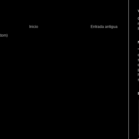
Inicio
Entrada antigua
Atom)