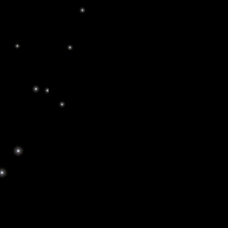
A lo largo de la Hist