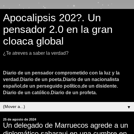
Apocalipsis 202?. Un
pensador 2.0 en la gran
cloaca global
¿Te atreves a saber la verdad?
Diario de un pensador comprometido con la luz y la
verdad.Diario de un poeta.Diario de un nacionalista
español,de un perseguido político,de un disidente.
Diario de un católico.Diario de un profeta.
▼
25 de agosto de 2024
Un delegado de Marruecos agrede a un
diplomático saharaui en una cumbre en