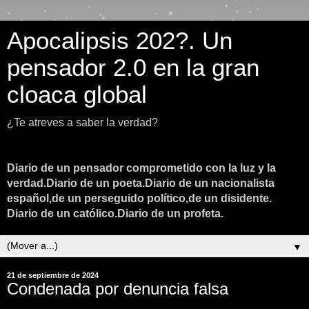
Apocalipsis 202?. Un
pensador 2.0 en la gran
cloaca global
¿Te atreves a saber la verdad?
Diario de un pensador comprometido con la luz y la
verdad.Diario de un poeta.Diario de un nacionalista
español,de un perseguido político,de un disidente.
Diario de un católico.Diario de un profeta.
▼
21 de septiembre de 2024
Condenada por denuncia falsa