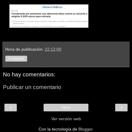
Hora de publicación:
22:12:00
Compartir
No hay comentarios:
Publicar un comentario
‹
›
Inicio
Ver versión web
Con la tecnología de
Blogger
.