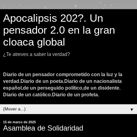
Apocalipsis 202?. Un
pensador 2.0 en la gran
cloaca global
¿Te atreves a saber la verdad?
Diario de un pensador comprometido con la luz y la
verdad.Diario de un poeta.Diario de un nacionalista
español,de un perseguido político,de un disidente.
Diario de un católico.Diario de un profeta.
▼
15 de marzo de 2025
Asamblea de Solidaridad