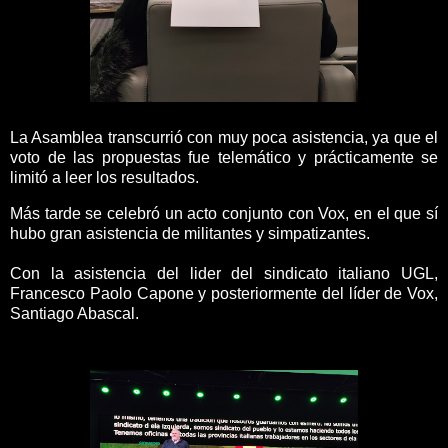
La Asamblea transcurrió con muy poca asistencia, ya que el
voto de las propuestas fue telemático y prácticamente se
limitó a leer los resultados.
Más tarde se celebró un acto conjunto con Vox, en el que sí
hubo gran asistencia de militantes y simpatizantes.
Con la asistencia del lider del sindicato italiano UGL,
Francesco Paolo Capone y posteriormente del líder de Vox,
Santiago Abascal.