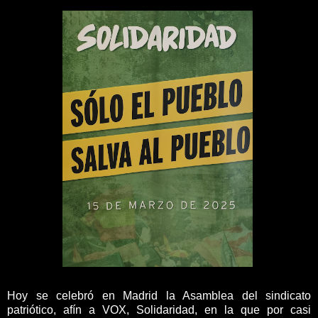
Hoy se celebró en Madrid la Asamblea del sindicato
patriótico, afín a VOX, Solidaridad, en la que por casi