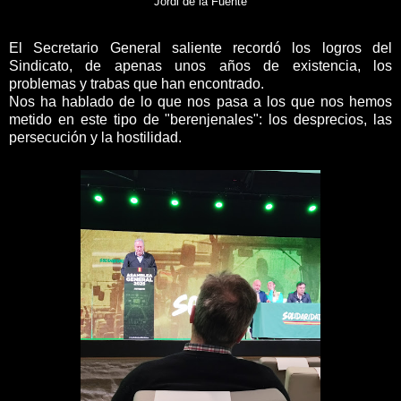
Jordi de la Fuente
El Secretario General saliente recordó los logros del
Sindicato, de apenas unos años de existencia, los
problemas y trabas que han encontrado.
Nos ha hablado de lo que nos pasa a los que nos hemos
metido en este tipo de "berenjenales": los desprecios, las
persecución y la hostilidad.