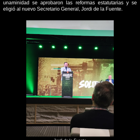
unaminidad se aprobaron las reformas estatutarias y se
eligió al nuevo Secretario General, Jordi de la Fuente.